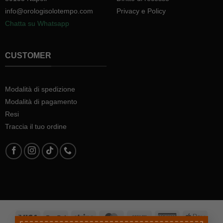
info@orologisolotempo.com
Privacy e Policy
Chatta su Whatsapp
CUSTOMER
Modalità di spedizione
Modalità di pagamento
Resi
Traccia il tuo ordine